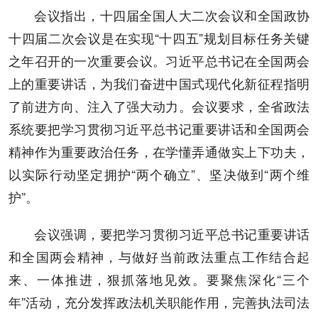
会议指出，十四届全国人大二次会议和全国政协
十四届二次会议是在实现“十四五”规划目标任务关键
之年召开的一次重要会议。习近平总书记在全国两会
上的重要讲话，为我们奋进中国式现代化新征程指明
了前进方向、注入了强大动力。会议要求，全省政法
系统要把学习贯彻习近平总书记重要讲话和全国两会
精神作为重要政治任务，在学懂弄通做实上下功夫，
以实际行动坚定拥护“两个确立”、坚决做到“两个维
护”。
会议强调，要把学习贯彻习近平总书记重要讲话
和全国两会精神，与做好当前政法重点工作结合起
来、一体推进，狠抓落地见效。要聚焦深化“三个
年”活动，充分发挥政法机关职能作用，完善执法司法