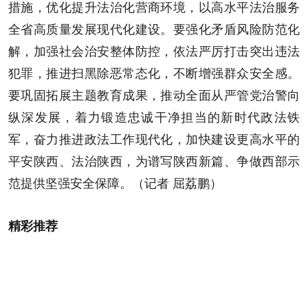
措施，优化提升法治化营商环境，以高水平法治服务
全省高质量发展现代化建设。要强化矛盾风险防范化
解，加强社会治安整体防控，依法严厉打击突出违法
犯罪，推进扫黑除恶常态化，不断增强群众安全感。
要巩固拓展主题教育成果，推动全面从严管党治警向
纵深发展，着力锻造忠诚干净担当的新时代政法铁
军，奋力推进政法工作现代化，加快建设更高水平的
平安陕西、法治陕西，为谱写陕西新篇、争做西部示
范提供坚强安全保障。（记者 屈荔鹏）
精彩推荐