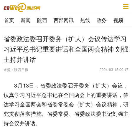
首页
新闻
陕西
西部网讯
热线
政务
视频
省委政法委召开委务（扩大）会议传达学习
习近平总书记重要讲话和全国两会精神 刘强
主持并讲话
来源：陕西日报
2024-03-15 09:17
3月13日，省委政法委召开委务（扩大）会议，
认真学习习近平总书记在全国两会上的重要讲话，传
达学习全国两会和省委常委会（扩大）会议精神，研
究贯彻落实措施。省委常委、省委政法委书记刘强主
持会议并讲话。