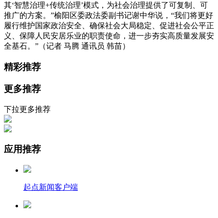
其‘智慧治理+传统治理’模式，为社会治理提供了可复制、可
推广的方案。”榆阳区委政法委副书记谢中华说，“我们将更好
履行维护国家政治安全、确保社会大局稳定、促进社会公平正
义、保障人民安居乐业的职责使命，进一步夯实高质量发展安
全基石。”（记者 马腾 通讯员 韩苗）
精彩推荐
更多推荐
下拉更多推荐
应用推荐
起点新闻客户端