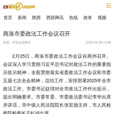
首页
新闻
陕西
西部网讯
热线
政务
视频
商洛市委政法工作会议召开
来源：平安法治商洛
2025-02-28 15:58
2月25日，商洛市委政法工作会议在商州召开。
会议深入学习贯彻习近平总书记对政法工作的重要指
示批示精神，全面贯彻落实省委政法工作会议和市委
五届七次全会精神，总结工作，安排部署2025年全市
政法工作。市委书记赵璟对全市政法工作作出批示，
提出明确要求。市委常委、市委政法委书记李华出席
并讲话，市中级人民法院院长张宏德主持，市人民检
察院检察长王虹娟出席。