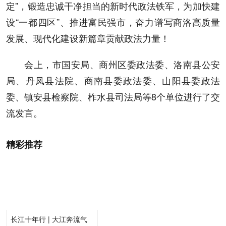
定”，锻造忠诚干净担当的新时代政法铁军，为加快建
设“一都四区”、推进富民强市，奋力谱写商洛高质量
发展、现代化建设新篇章贡献政法力量！
会上，市国安局、商州区委政法委、洛南县公安
局、丹凤县法院、商南县委政法委、山阳县委政法
委、镇安县检察院、柞水县司法局等8个单位进行了交
流发言。
精彩推荐
长江十年行 | 大江奔流气