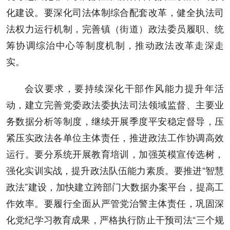
化建设。要深化司法体制综合配套改革，健全执法司
法权力运行机制，完善镇（街道）政法委员履职、统
筹协调综治中心等制度机制，推动政法改革走深走
实。
会议要求，要持续深化干部作风能力提升年活
动，建立完善党委政法委执法司法领域监督、主要业
务数据分析等制度，继续开展季度平安稳定督导，压
紧压实政法各单位主体责任，推进政法工作协调高效
运行。要分系统开展教育培训，加强英模宣传选树，
强化实训实战，提升政法队伍能力素质。要推进“智慧
政法”建设，加快建立跨部门大数据办案平台，提高工
作效率。要履行全面从严管党治警主体责任，巩固深
化党纪学习教育成果，严格执行防止干预司法“三个规