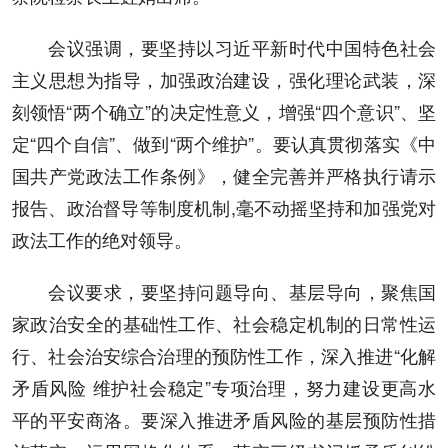
会议强调，要坚持以习近平新时代中国特色社会
主义思想为指导，加强政治建设，强化理论武装，深
刻领悟“两个确立”的决定性意义，增强“四个意识”、坚
定“四个自信”、做到“两个维护”。要认真贯彻落实《中
国共产党政法工作条例》，健全完善并严格执行请示
报告、政治督导等制度机制,毫不动摇坚持和加强党对
政法工作的绝对领导。
会议要求，要坚持问题导向、基层导向，聚焦国
家政治安全的基础性工作、社会稳定机制的日常性运
行、社会治安综合治理的预防性工作，深入推进“化解
矛盾风险 维护社会稳定”专项治理，努力建设更高水
平的平安商洛。要深入推进矛盾风险的基层预防性措