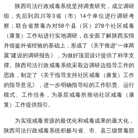
陕西司法行政戒毒系统坚持调查研究，成立调研
组，先后到四川等3省（市）14个单位进行调研考
察；联合省禁毒办对58个县（区）278个社区戒毒
（康复）工作站进行实地调研，在全面了解陕西实情
并借鉴外省经验的基础上，形成了《关于推进“一体两
翼”建设的调研报告》，为做好顶层设计提供了科学支
撑。陕西司法行政戒毒系统采取边调研边指导工作的
思路，制定了《关于指导支持社区戒毒（康复）工作
的指导意见》，进一步明确指导站的工作职责、运行
模式、工作任务，为基层戒毒所推动社区戒毒（康
复）工作提供指引。
为实现戒毒资源的最优化和戒毒成果的最大化，
陕西司法行政戒毒系统积极与省、市、县三级禁毒部