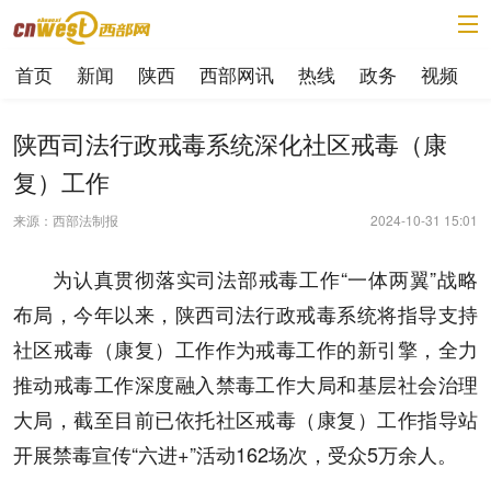
首页
新闻
陕西
西部网讯
热线
政务
视频
陕西司法行政戒毒系统深化社区戒毒（康
复）工作
来源：西部法制报
2024-10-31 15:01
为认真贯彻落实司法部戒毒工作“一体两翼”战略
布局，今年以来，陕西司法行政戒毒系统将指导支持
社区戒毒（康复）工作作为戒毒工作的新引擎，全力
推动戒毒工作深度融入禁毒工作大局和基层社会治理
大局，截至目前已依托社区戒毒（康复）工作指导站
开展禁毒宣传“六进+”活动162场次，受众5万余人。