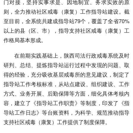
门对接，坚持实事求是、因地制宜、务求实效的原
则，全力推动社区戒毒（康复）工作指导站建设。截
至目前，全系统共建成指导站79个，覆盖了全省70%
以上的县（区、市），指导支持社区戒毒（康复）工
作格局基本形成。
在前期实践基础上，陕西司法行政戒毒系统及时
研判、总结、提炼指导站运行过程中发现的问题、取
得的经验，充分吸收基层戒毒所的意见建议，制定了
指导站工作考核标准，从站点建设、组织建设、工作
方式、业务开展、后勤保障等方面，细化具体考核内
容，建立了《指导站工作职责》等制度，印发了《指
导站工作日志》等台账资料，为科学、规范推动指导
支持社区戒毒（康复）工作提供了制度保障。