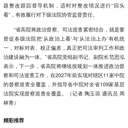
题整改跟踪督导机制，适时对整改情况进行“回头
看”，有效履行对下级法院协管监督责任。
“省高院将政治督察、司法巡查紧密结合，就是要
督促各级法院把‘从政治上看’与‘从法治上办’有机统
一，对标对表、校正偏差，真正把司法审判工作和政
治建设融为一体。”省高院党组副书记、副院长范思泓
表示，下一步，省高院将继续按规划一体推进政治督
察和司法巡查工作，在2027年前实现对辖区11家中院
的督察巡查全覆盖，并指导各中院对全省109家基层
法院实现督察巡查全覆盖。（记者 陶玉琼 通讯员 周
林青）
精彩推荐