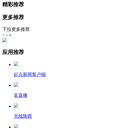
精彩推荐
更多推荐
下拉更多推荐
应用推荐
起点新闻客户端
蓝直播
无线陕西